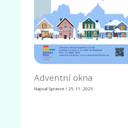
Adventní okna
Napsal
Spravce
/
25. 11. 2025