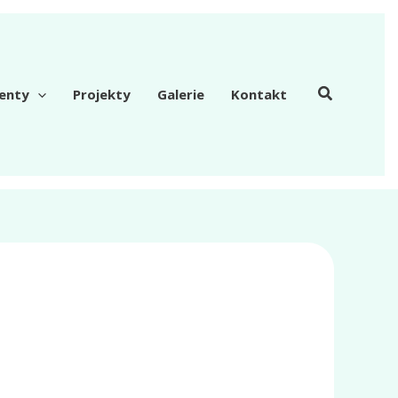
enty
Projekty
Galerie
Kontakt