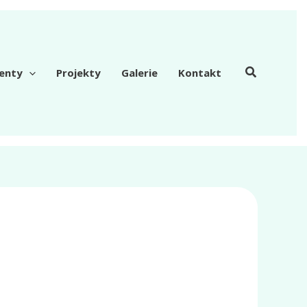
enty
Projekty
Galerie
Kontakt