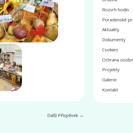
Rozvrh hodin
Poradenské pr
Aktuality
Dokumenty
Cookies
Ochrana osobn
Projekty
Galerie
Kontakt
Další Příspěvek
→