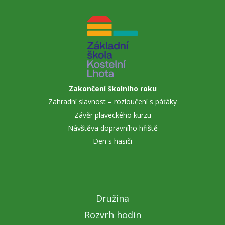
Zakončení školního roku
Zahradní slavnost – rozloučení s páťáky
Závěr plaveckého kurzu
Návštěva dopravního hřiště
Den s hasiči
Družina
Rozvrh hodin