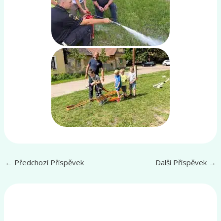
←
Předchozí Příspěvek
Další Příspěvek
→