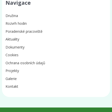
Navigace
Družina
Rozvrh hodin
Poradenské pracoviště
Aktuality
Dokumenty
Cookies
Ochrana osobních údajů
Projekty
Galerie
Kontakt