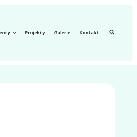
enty
Projekty
Galerie
Kontakt