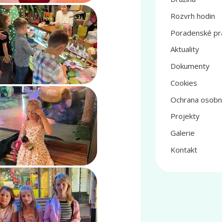
Rozvrh hodin
Poradenské pr
Aktuality
Dokumenty
Cookies
Ochrana osobn
Projekty
Galerie
Kontakt