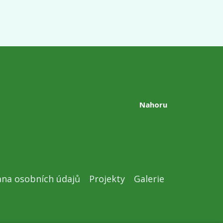
Nahoru
na osobních údajů
Projekty
Galerie