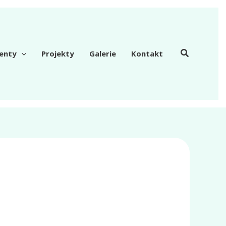
enty
Projekty
Galerie
Kontakt