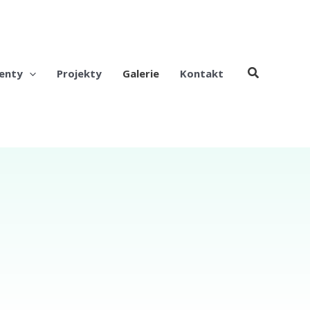
enty
Projekty
Galerie
Kontakt