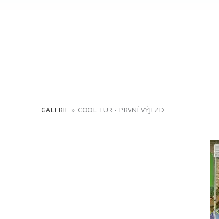
GALERIE
»
COOL TUR - PRVNÍ VÝJEZD