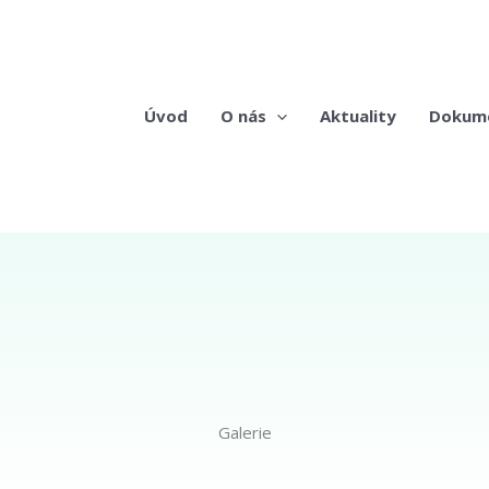
Úvod
O nás
Aktuality
Dokum
Galerie