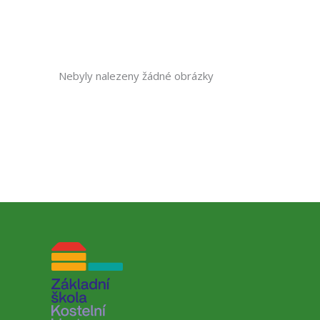
Nebyly nalezeny žádné obrázky