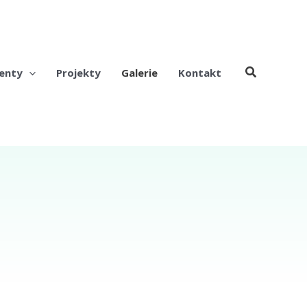
enty
Projekty
Galerie
Kontakt