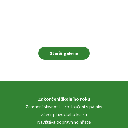
Starší galerie
Zakončení školního roku
Zahradní slavnost – rozloučení s páťáky
Závěr plaveckého kurzu
Návštěva dopravního hřiště