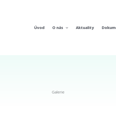
Úvod
O nás
Aktuality
Dokum
Galerie