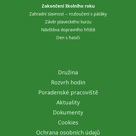
Zakončení školního roku
Zahradní slavnost – rozloučení s páťáky
Závěr plaveckého kurzu
Návštěva dopravního hřiště
Den s hasiči
Družina
Rozvrh hodin
Poradenské pracoviště
Aktuality
Dokumenty
Cookies
Ochrana osobních údajů