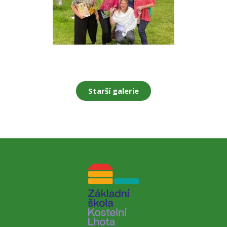
Starší galerie