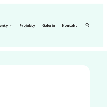
enty
Projekty
Galerie
Kontakt