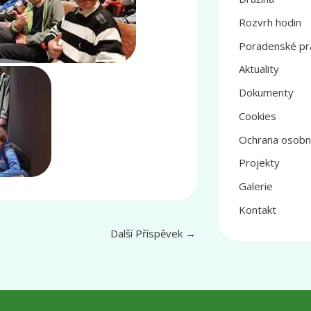
Rozvrh hodin
Poradenské pr
Aktuality
Dokumenty
Cookies
Ochrana osobn
Projekty
Galerie
Kontakt
Další Příspěvek
→