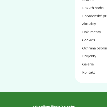
Rozvrh hodin
Poradenské pr
Aktuality
Dokumenty
Cookies
Ochrana osobn
Projekty
Galerie
Kontakt
Zakončení školního roku