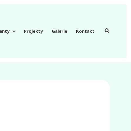
enty
Projekty
Galerie
Kontakt