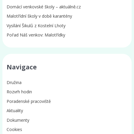
Domácí venkovské školy – aktuálně.cz
Malotřídní školy v době karantény
Vysílání Šikulů z Kostelní Lhoty
Pořad Náš venkov: Malotřídky
Navigace
Družina
Rozvrh hodin
Poradenské pracoviště
Aktuality
Dokumenty
Cookies