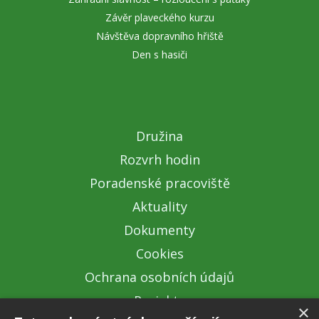
Závěr plaveckého kurzu
Návštěva dopravního hřiště
Den s hasiči
Družina
Rozvrh hodin
Poradenské pracoviště
Aktuality
Dokumenty
Cookies
Ochrana osobních údajů
Projekty
×