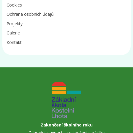
Cookies
Ochrana osobních údajů
Projekty
Galerie
Kontakt
Zakončení školního roku
Zahradní slavnost – rozloučení s páťáky