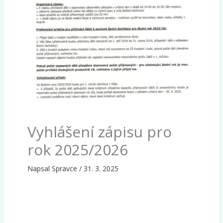
Vyhlášení zápisu pro
rok 2025/2026
Napsal
Spravce
/
31. 3. 2025