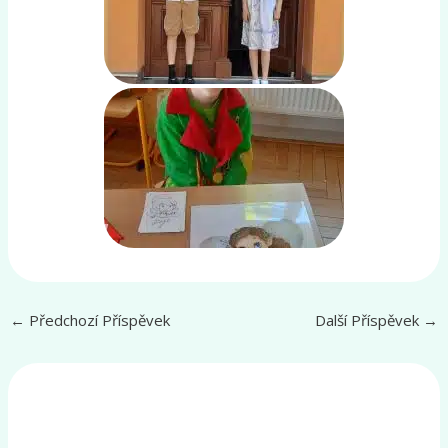
←
Předchozí Příspěvek
Další Příspěvek
→