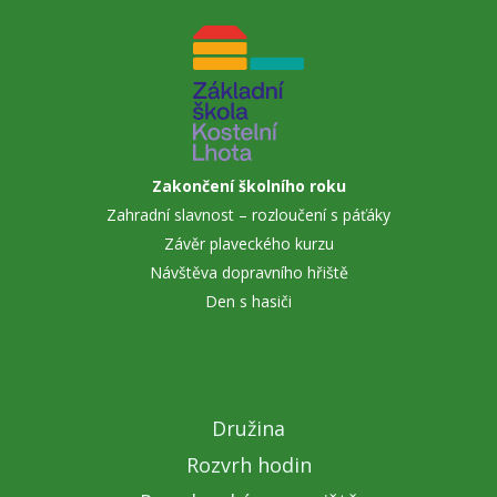
Zakončení školního roku
Zahradní slavnost – rozloučení s páťáky
Závěr plaveckého kurzu
Návštěva dopravního hřiště
Den s hasiči
Družina
Rozvrh hodin