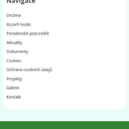
Navigace
Družina
Rozvrh hodin
Poradenské pracoviště
Aktuality
Dokumenty
Cookies
Ochrana osobních údajů
Projekty
Galerie
Kontakt