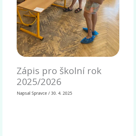
Zápis pro školní rok
2025/2026
Napsal
Spravce
/
30. 4. 2025