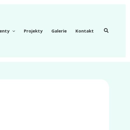
enty
Projekty
Galerie
Kontakt