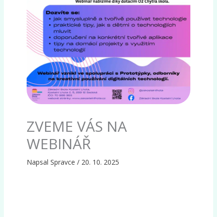
ZVEME VÁS NA
WEBINÁŘ
Napsal
Spravce
/
20. 10. 2025