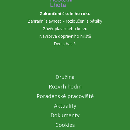
Zakončení školního roku
Zahradní slavnost – rozloučení s páťáky
Závěr plaveckého kurzu
Návštěva dopravního hřiště
Den s hasiči
Družina
Rozvrh hodin
Poradenské pracoviště
Aktuality
Dokumenty
Cookies