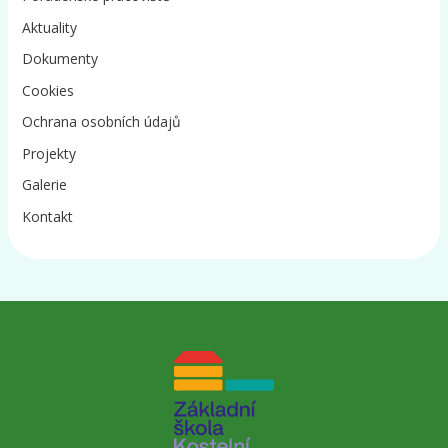
Aktuality
Dokumenty
Cookies
Ochrana osobních údajů
Projekty
Galerie
Kontakt