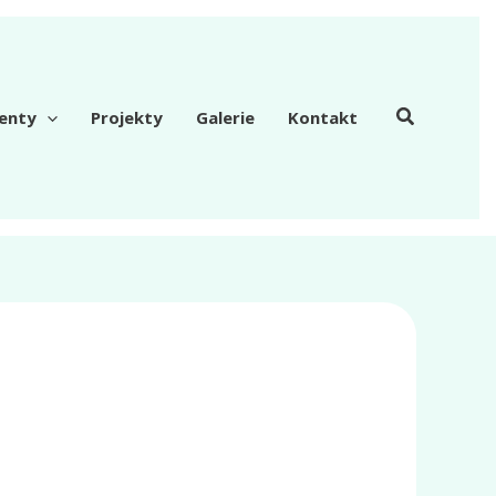
enty
Projekty
Galerie
Kontakt