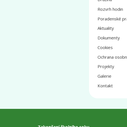
Rozvrh hodin
Poradenské pr
Aktuality
Dokumenty
Cookies
Ochrana osobn
Projekty
Galerie
Kontakt
Zakončení školního roku