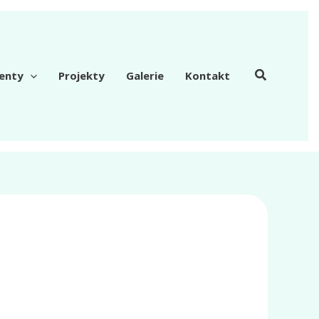
enty
Projekty
Galerie
Kontakt